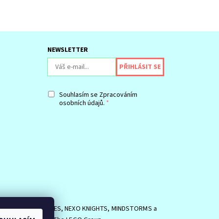
NEWSLETTER
Souhlasím se
Zpracováním
osobních údajů.
SIDE, logo MINIFIGURES, NEXO KNIGHTS, MINDSTORMS a