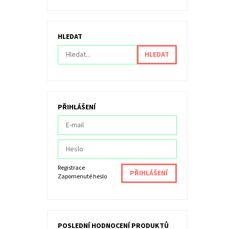
HLEDAT
PŘIHLÁŠENÍ
Registrace
Zapomenuté heslo
POSLEDNÍ HODNOCENÍ PRODUKTŮ