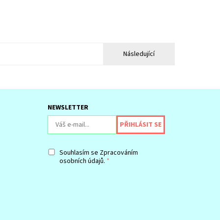
Následující
NEWSLETTER
Souhlasím se
Zpracováním
osobních údajů.