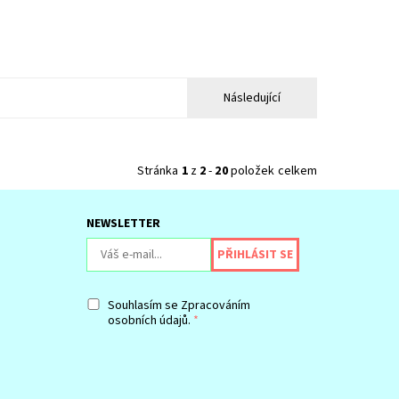
Následující
Stránka
1
z
2
-
20
položek celkem
NEWSLETTER
Souhlasím se
Zpracováním
osobních údajů.