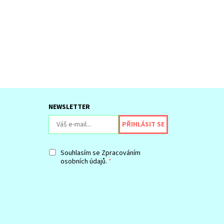
NEWSLETTER
Souhlasím se
Zpracováním
osobních údajů.