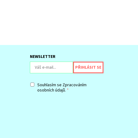
NEWSLETTER
Souhlasím se
Zpracováním
osobních údajů.